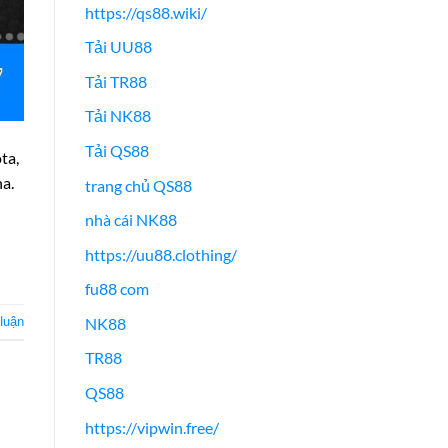
https://qs88.wiki/
Tải UU88
Tải TR88
Tải NK88
Tải QS88
ta,
a.
trang chủ QS88
nhà cái NK88
https://uu88.clothing/
fu88 com
 luận
NK88
TR88
QS88
https://vipwin.free/