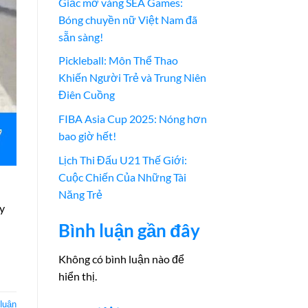
Giấc mơ vàng SEA Games:
Bóng chuyền nữ Việt Nam đã
sẵn sàng!
Pickleball: Môn Thể Thao
Khiến Người Trẻ và Trung Niên
Điên Cuồng
FIBA Asia Cup 2025: Nóng hơn
bao giờ hết!
Lịch Thi Đấu U21 Thế Giới:
Cuộc Chiến Của Những Tài
Năng Trẻ
y
Bình luận gần đây
Không có bình luận nào để
hiển thị.
 luận