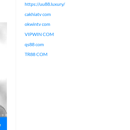
https://uu88.luxury/
cakhiatv com
okwintv com
VIPWIN COM
qs88 com
TR88 COM