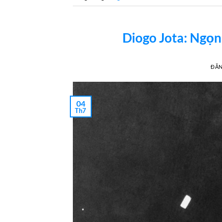
Diogo Jota: Ngọn 
ĐĂ
04
Th7