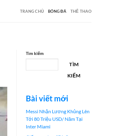
TRANG CHỦ
BÓNG ĐÁ
THỂ THAO
Tìm kiếm
TÌM
KIẾM
Bài viết mới
Messi Nhận Lương Khủng Lên
Tới 80 Triệu USD/ Năm Tại
Inter Miami