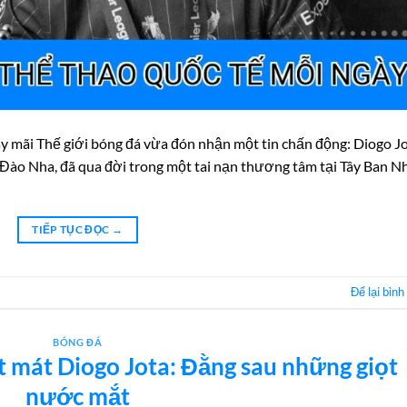
háy mãi Thế giới bóng đá vừa đón nhận một tin chấn động: Diogo Jo
 Đào Nha, đã qua đời trong một tai nạn thương tâm tại Tây Ban Nh
TIẾP TỤC ĐỌC
→
Để lại bình
BÓNG ĐÁ
t mát Diogo Jota: Đằng sau những giọt
nước mắt