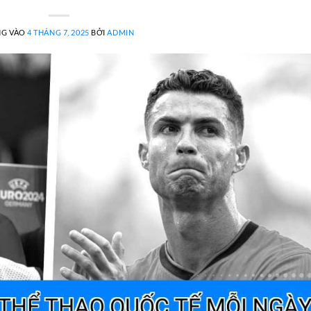
NG VÀO
4 THÁNG 7, 2025
BỞI
ADMIN