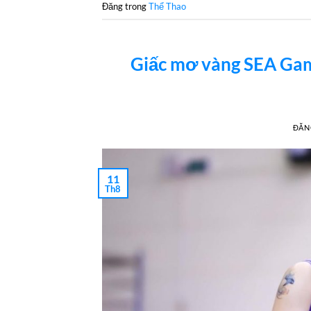
Đăng trong
Thể Thao
Giấc mơ vàng SEA Gam
ĐĂN
11
Th8