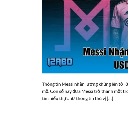
Thông tin Messi nhận lương khủng lên tới 
mộ. Con số này đưa Messi trở thành một tro
tìm hiểu thực hư thông tin thú vị […]