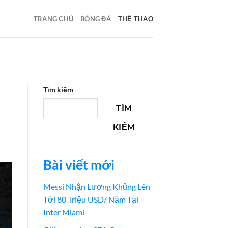
TRANG CHỦ
BÓNG ĐÁ
THỂ THAO
Tìm kiếm
TÌM
KIẾM
Bài viết mới
Messi Nhận Lương Khủng Lên
Tới 80 Triệu USD/ Năm Tại
Inter Miami