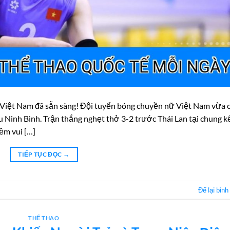
iệt Nam đã sẵn sàng! Đội tuyển bóng chuyền nữ Việt Nam vừa 
 Ninh Bình. Trận thắng nghẹt thở 3-2 trước Thái Lan tại chung k
ềm vui […]
TIẾP TỤC ĐỌC
→
Để lại bình
THỂ THAO