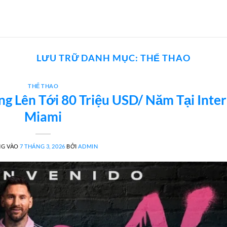
LƯU TRỮ DANH MỤC:
THỂ THAO
THỂ THAO
 Lên Tới 80 Triệu USD/ Năm Tại Inter
Miami
NG VÀO
7 THÁNG 3, 2026
BỞI
ADMIN