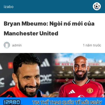
izabo
Bryan Mbeumo: Ngòi nổ mới của
Manchester United
admin
1 năm trước