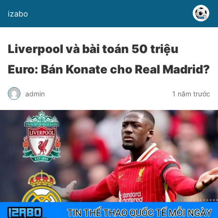
izabo
Liverpool và bài toán 50 triệu
Euro: Bán Konate cho Real Madrid?
admin
1 năm trước