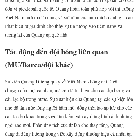
đơn vị pickleball quốc tế. Quang hoàn toàn phù hợp với thị trường
Việt Nam, nơi mà tài năng và sự tự tin của anh được đánh giá cao.
Phát biểu từ gia đình cho thấy sự tin tưởng vào tiềm năng và
tương lai của Quang tại quê nhà.
Tác động đến đội bóng liên quan
(MU/Barca/đội khác)
Sự kiện Quang Dương quay về Việt Nam không chỉ là câu
chuyện của một cá nhân, mà còn là tín hiệu cho các đội bóng và
câu lạc bộ trong nước. Sự xuất hiện của Quang tại các sự kiện lớn
nhỏ đã làm nức lòng người hâm mộ, đồng thời tạo áp lực cho các
câu lạc bộ khác trong việc tìm kiếm và xây dựng hình ảnh những
ngôi sao mới. Phản ứng tích cực từ fan cho thấy rằng, Quang
đang đi đúng hướng trong việc xây dựng thương hiệu cá nhân tại